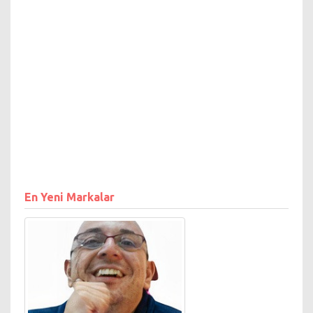
En Yeni Markalar