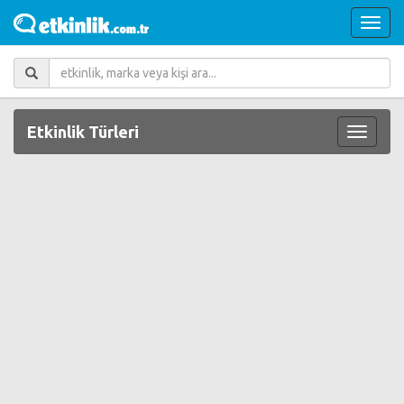
Etkinlik Türleri