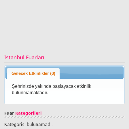
İstanbul Fuarları
Gelecek Etkinlikler (0)
Şehrinizde yakında başlayacak etkinlik
bulunmamaktadır.
Fuar
Kategorileri
Kategorisi bulunamadı.