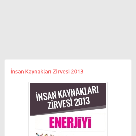
İnsan Kaynakları Zirvesi 2013