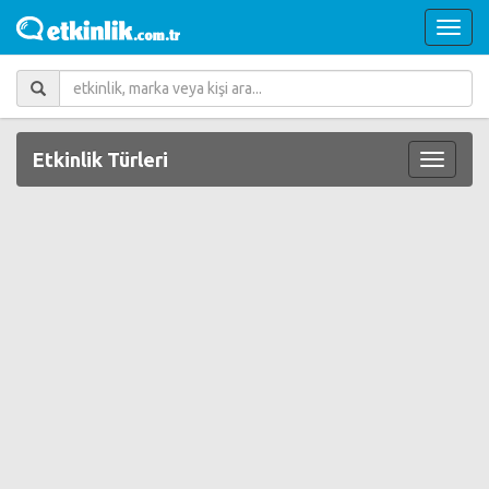
Etkinlik Türleri