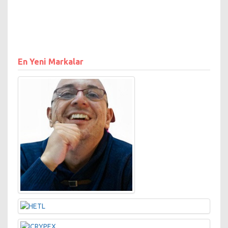
En Yeni Markalar