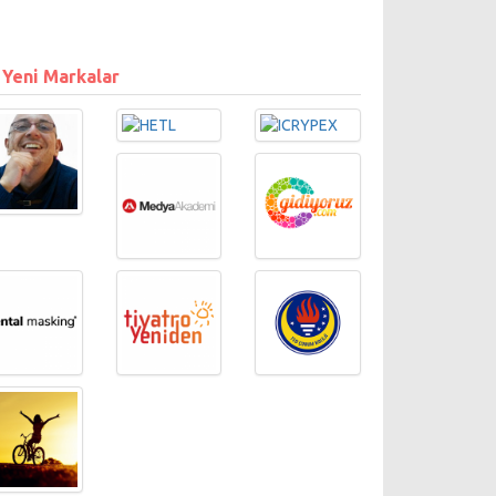
 Yeni Markalar