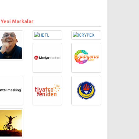
 Yeni Markalar