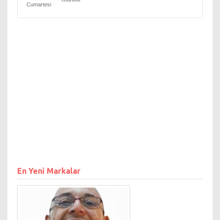
Cumartesi
En Yeni Markalar