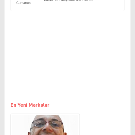
Cumartesi
En Yeni Markalar