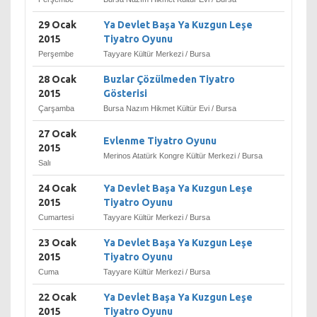
29 Ocak
Ya Devlet Başa Ya Kuzgun Leşe
2015
Tiyatro Oyunu
Perşembe
Tayyare Kültür Merkezi / Bursa
28 Ocak
Buzlar Çözülmeden Tiyatro
2015
Gösterisi
Çarşamba
Bursa Nazım Hikmet Kültür Evi / Bursa
27 Ocak
Evlenme Tiyatro Oyunu
2015
Merinos Atatürk Kongre Kültür Merkezi / Bursa
Salı
24 Ocak
Ya Devlet Başa Ya Kuzgun Leşe
2015
Tiyatro Oyunu
Cumartesi
Tayyare Kültür Merkezi / Bursa
23 Ocak
Ya Devlet Başa Ya Kuzgun Leşe
2015
Tiyatro Oyunu
Cuma
Tayyare Kültür Merkezi / Bursa
22 Ocak
Ya Devlet Başa Ya Kuzgun Leşe
2015
Tiyatro Oyunu