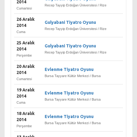
2014
Recep Tayyip Erdoğan Üniversitesi / Rize
Cumartesi
26 Aralık
Gulyabani Tiyatro Oyunu
2014
Recep Tayyip Erdoğan Üniversitesi / Rize
Cuma
25 Aralık
Gulyabani Tiyatro Oyunu
2014
Recep Tayyip Erdoğan Üniversitesi / Rize
Perşembe
20 Aralık
Evlenme Tiyatro Oyunu
2014
Bursa Tayyare Kültür Merkezi / Bursa
Cumartesi
19 Aralık
Evlenme Tiyatro Oyunu
2014
Bursa Tayyare Kültür Merkezi / Bursa
Cuma
18 Aralık
Evlenme Tiyatro Oyunu
2014
Bursa Tayyare Kültür Merkezi / Bursa
Perşembe