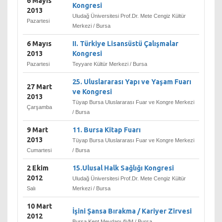
6 Mayıs
Kongresi
2013
Uludağ Üniversitesi Prof.Dr. Mete Cengiz Kültür
Pazartesi
Merkezi / Bursa
6 Mayıs
II. Türkiye Lisansüstü Çalışmalar
2013
Kongresi
Pazartesi
Teyyare Kültür Merkezi / Bursa
25. Uluslararası Yapı ve Yaşam Fuarı
27 Mart
ve Kongresi
2013
Tüyap Bursa Uluslararası Fuar ve Kongre Merkezi
Çarşamba
/ Bursa
9 Mart
11. Bursa Kitap Fuarı
2013
Tüyap Bursa Uluslararası Fuar ve Kongre Merkezi
Cumartesi
/ Bursa
2 Ekim
15.Ulusal Halk Sağlığı Kongresi
2012
Uludağ Üniversitesi Prof.Dr. Mete Cengiz Kültür
Salı
Merkezi / Bursa
10 Mart
İşini Şansa Bırakma / Kariyer Zirvesi
2012
Bursa Kent Meydanı AVM / Bursa