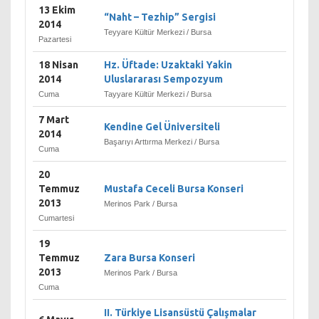
13 Ekim
“Naht – Tezhip” Sergisi
2014
Teyyare Kültür Merkezi / Bursa
Pazartesi
18 Nisan
Hz. Üftade: Uzaktaki Yakin
2014
Uluslararası Sempozyum
Cuma
Tayyare Kültür Merkezi / Bursa
7 Mart
Kendine Gel Üniversiteli
2014
Başarıyı Arttırma Merkezi / Bursa
Cuma
20
Temmuz
Mustafa Ceceli Bursa Konseri
2013
Merinos Park / Bursa
Cumartesi
19
Temmuz
Zara Bursa Konseri
2013
Merinos Park / Bursa
Cuma
II. Türkiye Lisansüstü Çalışmalar