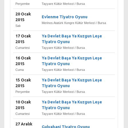
Perşembe
Tayyare Kültür Merkezi / Bursa
20 Ocak
Evlenme Tiyatro Oyunu
2015
Merinos Atatürk Kongre Kültür Merkezi / Bursa
Salı
17 Ocak
Ya Devlet Başa Ya Kuzgun Leşe
2015
Tiyatro Oyunu
Cumartesi
Tayyare Kültür Merkezi / Bursa
16 Ocak
Ya Devlet Başa Ya Kuzgun Leşe
2015
Tiyatro Oyunu
Cuma
Tayyare Kültür Merkezi / Bursa
15 Ocak
Ya Devlet Başa Ya Kuzgun Leşe
2015
Tiyatro Oyunu
Perşembe
Tayyare Kültür Merkezi / Bursa
10 Ocak
Ya Devlet Başa Ya Kuzgun Leşe
2015
Tiyatro Oyunu
Cumartesi
Tayyare Kültür Merkezi / Bursa
27 Aralık
Gulyabani Tiyatro Oyunu