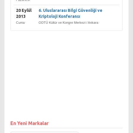
20 Eylül
6. Uluslararası Bilgi Güvenliği ve
2013
Kriptoloji Konferansı
Cuma
ODTÜ Kültür ve Kongre Merkezi / Ankara
En Yeni Markalar