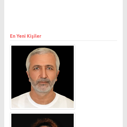
En Yeni Kişiler