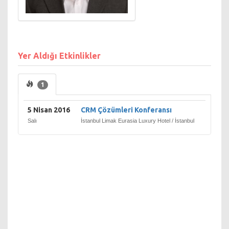
Yer Aldığı Etkinlikler
1
5 Nisan 2016
CRM Çözümleri Konferansı
Salı
İstanbul Limak Eurasia Luxury Hotel / İstanbul