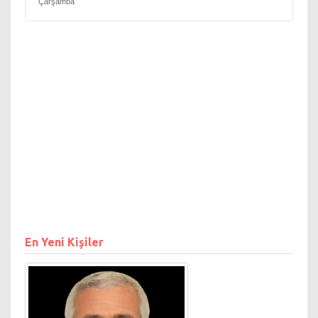
Çarşamba
En Yeni Kişiler