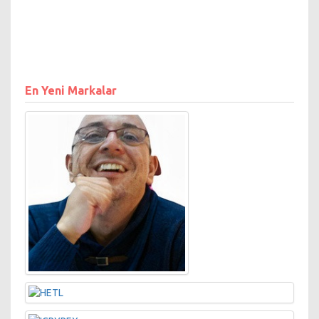
En Yeni Markalar