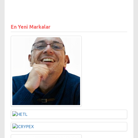
En Yeni Markalar