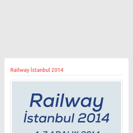
Railway İstanbul 2014