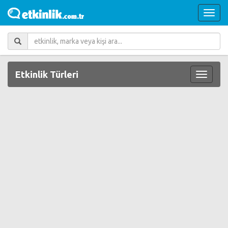
Etkinlik Türleri