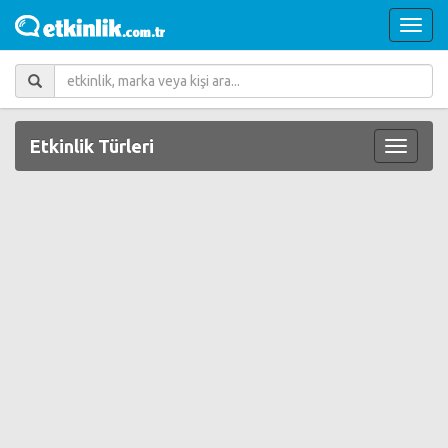
Etkinlik Türleri