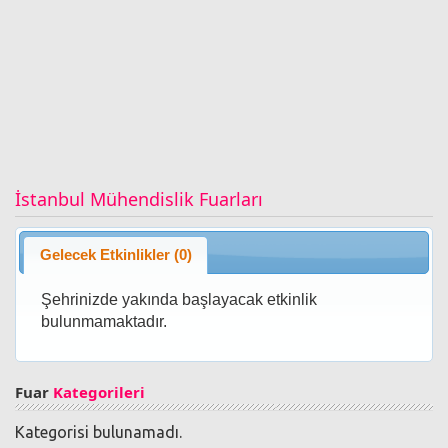
İstanbul Mühendislik Fuarları
Gelecek Etkinlikler (0)
Şehrinizde yakında başlayacak etkinlik
bulunmamaktadır.
Fuar
Kategorileri
Kategorisi bulunamadı.