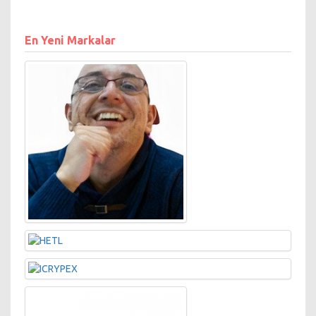
En Yeni Markalar