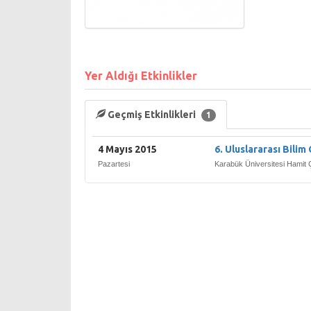
Yer Aldığı Etkinlikler
Geçmiş Etkinlikleri
1
4 Mayıs 2015
6. Uluslararası Bilim
Pazartesi
Karabük Üniversitesi Hamit 