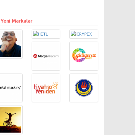
 Yeni Markalar