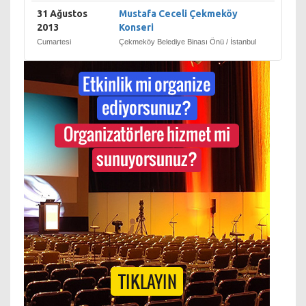
31 Ağustos
Mustafa Ceceli Çekmeköy
2013
Konseri
Cumartesi
Çekmeköy Belediye Binası Önü / İstanbul