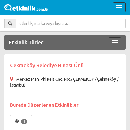
Etkinlik Türleri
Çekmeköy Belediye Binası Önü
Merkez Mah. Piri Reis Cad. No:5 ÇEKMEKÖY / Çekmeköy /
İstanbul
Burada Düzenlenen Etkinlikler
1