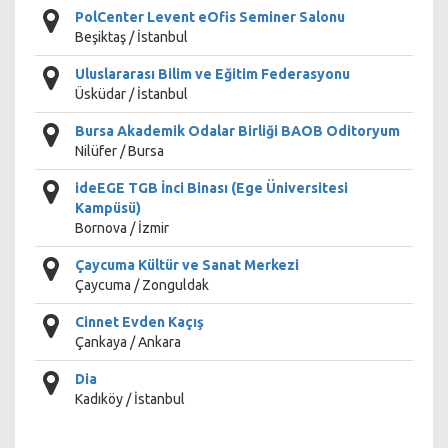
PolCenter Levent eOfis Seminer Salonu
Beşiktaş / İstanbul
Uluslararası Bilim ve Eğitim Federasyonu
Üsküdar / İstanbul
Bursa Akademik Odalar Birliği BAOB Oditoryum
Nilüfer / Bursa
ideEGE TGB İnci Binası (Ege Üniversitesi
Kampüsü)
Bornova / İzmir
Çaycuma Kültür ve Sanat Merkezi
Çaycuma / Zonguldak
Cinnet Evden Kaçış
Çankaya / Ankara
Dia
Kadıköy / İstanbul