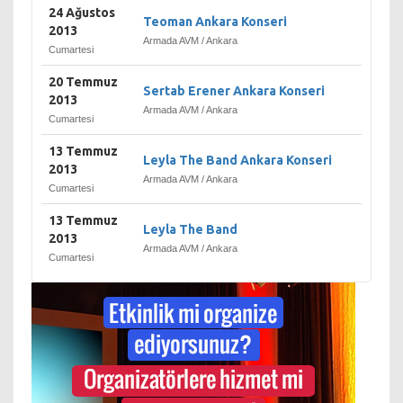
24 Ağustos
Teoman Ankara Konseri
2013
Armada AVM / Ankara
Cumartesi
20 Temmuz
Sertab Erener Ankara Konseri
2013
Armada AVM / Ankara
Cumartesi
13 Temmuz
Leyla The Band Ankara Konseri
2013
Armada AVM / Ankara
Cumartesi
13 Temmuz
Leyla The Band
2013
Armada AVM / Ankara
Cumartesi