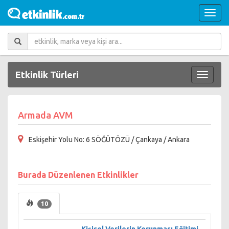
Etkinlik Türleri
Armada AVM
Eskişehir Yolu No: 6 SÖĞÜTÖZÜ / Çankaya / Ankara
Burada Düzenlenen Etkinlikler
10