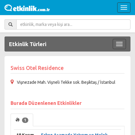
Etkinlik Türleri
Swiss Otel Residence
Vişnezade Mah. Vişneli Tekke sok. Beşiktaş / İstanbul
Burada Düzenlenen Etkinlikler
1