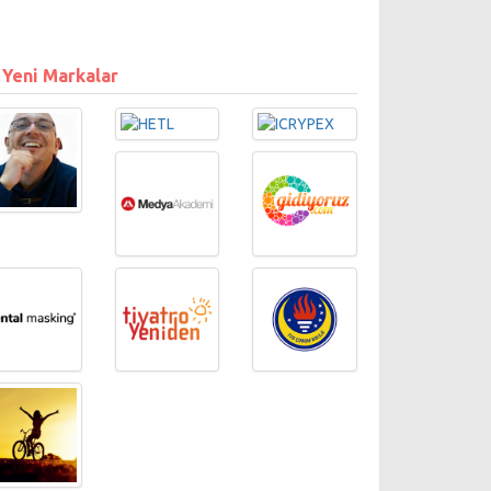
 Yeni Markalar