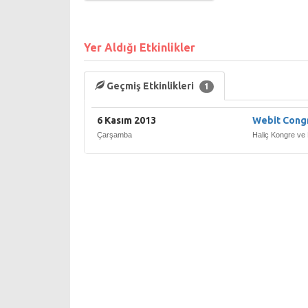
Yer Aldığı Etkinlikler
Geçmiş Etkinlikleri
1
6 Kasım 2013
Webit Cong
Çarşamba
Haliç Kongre ve 