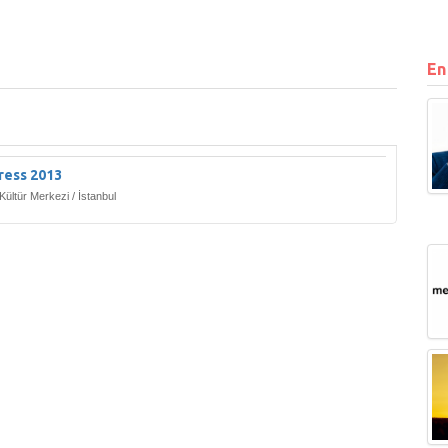
En
ress 2013
Kültür Merkezi / İstanbul