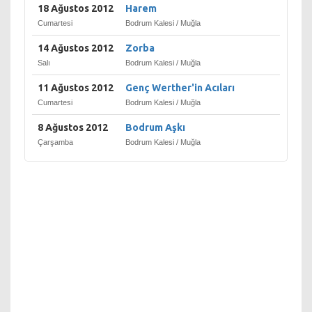
18 Ağustos 2012
Harem
Cumartesi
Bodrum Kalesi / Muğla
14 Ağustos 2012
Zorba
Salı
Bodrum Kalesi / Muğla
11 Ağustos 2012
Genç Werther'in Acıları
Cumartesi
Bodrum Kalesi / Muğla
8 Ağustos 2012
Bodrum Aşkı
Çarşamba
Bodrum Kalesi / Muğla