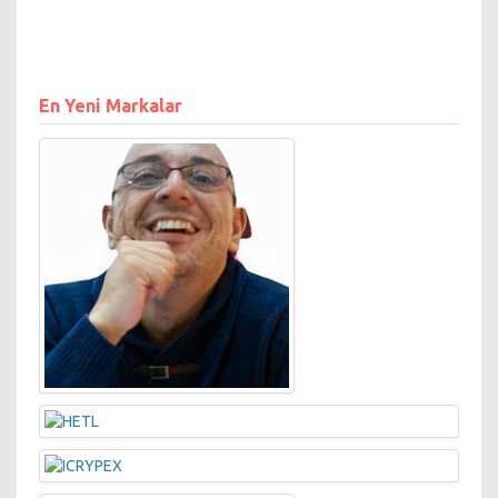
En Yeni Markalar