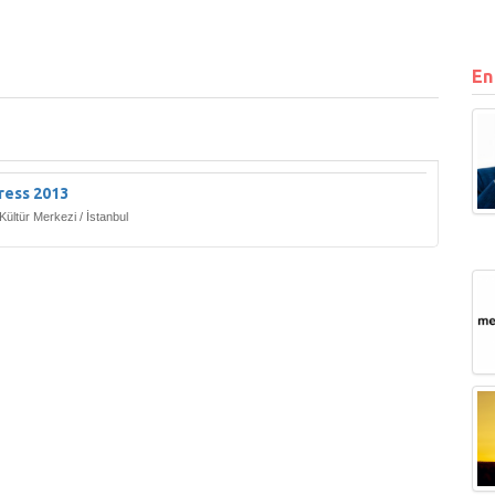
En
ress 2013
Kültür Merkezi / İstanbul