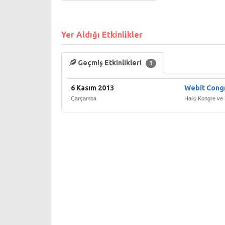
Yer Aldığı Etkinlikler
Geçmiş Etkinlikleri
1
6 Kasım 2013
Webit Cong
Çarşamba
Haliç Kongre ve 