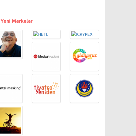
 Yeni Markalar