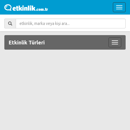
Etkinlik Türleri