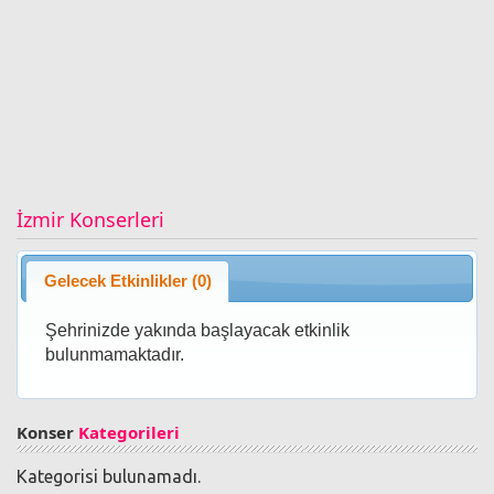
İzmir Konserleri
Gelecek Etkinlikler (0)
Şehrinizde yakında başlayacak etkinlik
bulunmamaktadır.
Konser
Kategorileri
Kategorisi bulunamadı.