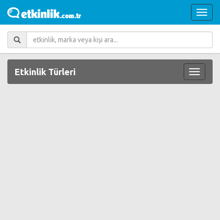
Etkinlik Türleri