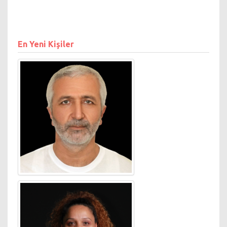
En Yeni Kişiler