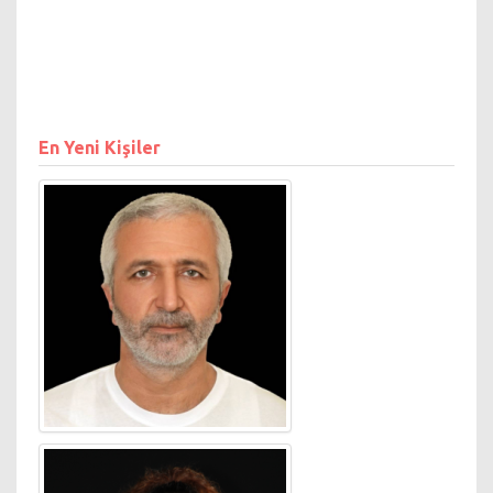
En Yeni Kişiler