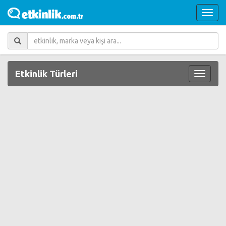
Etkinlik Türleri