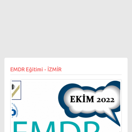
EMDR Eğitimi - İZMİR