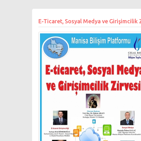
E-Ticaret, Sosyal Medya ve Girişimcilik 