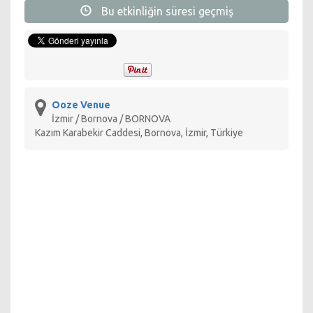
Bu etkinliğin süresi geçmiş
Ooze Venue
İzmir / Bornova / BORNOVA
Kazım Karabekir Caddesi, Bornova, İzmir, Türkiye