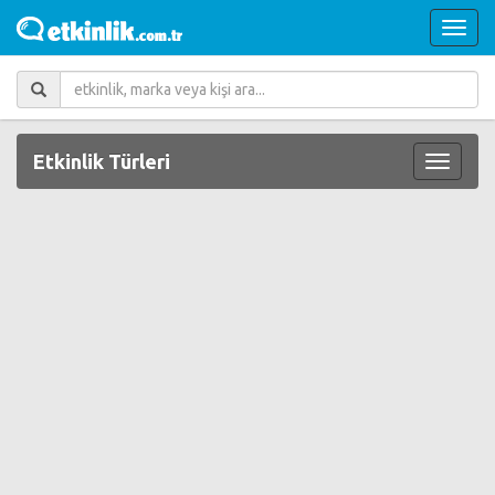
Etkinlik Türleri