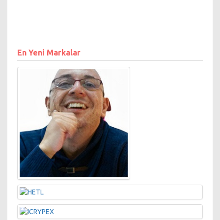
En Yeni Markalar