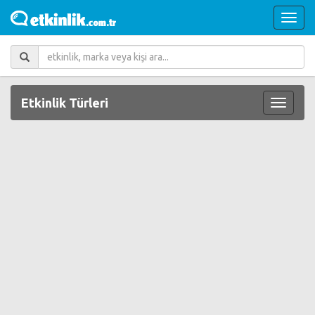
Etkinlik Türleri