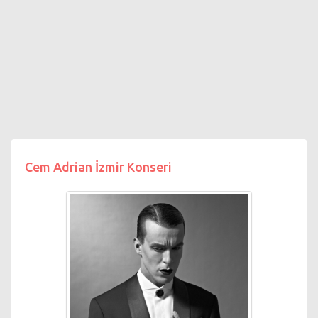
Cem Adrian İzmir Konseri