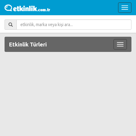
Etkinlik Türleri