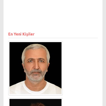
En Yeni Kişiler