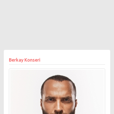
Berkay Konseri