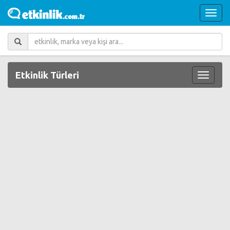
Etkinlik Türleri