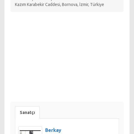
Kazım Karabekir Caddesi, Bornova, İzmir, Türkiye
Sanatçı
Berkay