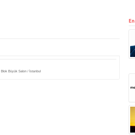
En
 Blok Büyük Salon / İstanbul