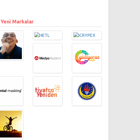
 Yeni Markalar