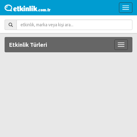
Etkinlik Türleri