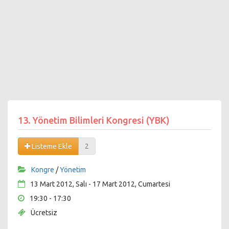
13. Yönetim Bilimleri Kongresi (YBK)
Listeme Ekle
2
Kongre
/
Yönetim
13 Mart 2012, Salı - 17 Mart 2012, Cumartesi
19:30 - 17:30
Ücretsiz