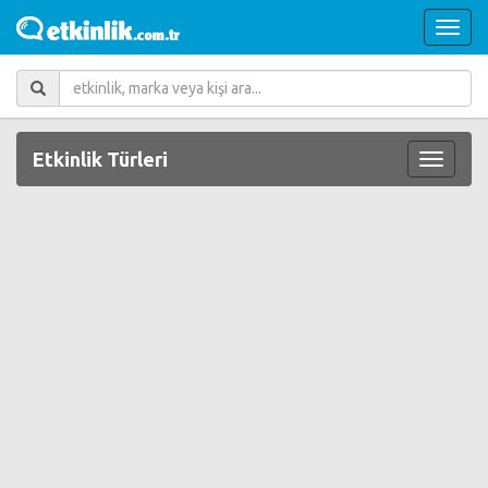
Etkinlik Türleri