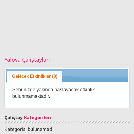
Yalova Çalıştayları
Gelecek Etkinlikler (0)
Şehrinizde yakında başlayacak etkinlik
bulunmamaktadır.
Çalıştay
Kategorileri
Kategorisi bulunamadı.