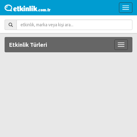
Etkinlik Türleri