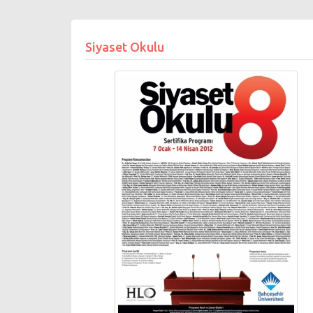
Siyaset Okulu