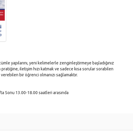
ümle yapılarını, yeni kelimelerle zenginleştirmeye başladığınız
ratiğine, iletişim hızı katmak ve sadece kısa sorular sorabilen
verebilen bir öğrenci olmanızı sağlamaktır.
fta Sonu 13.00-18.00 saatleri arasında