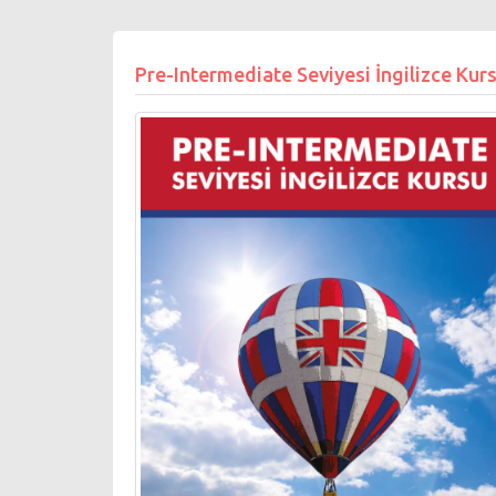
Pre-Intermediate Seviyesi İngilizce Kur