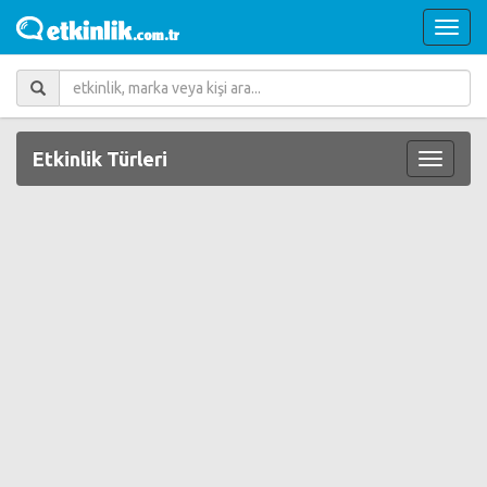
Etkinlik Türleri