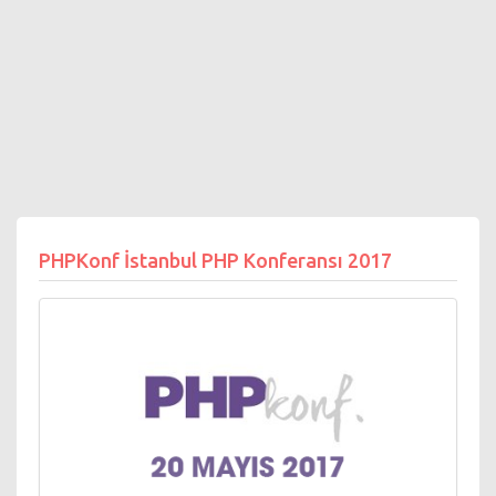
PHPKonf İstanbul PHP Konferansı 2017