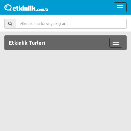
Etkinlik Türleri