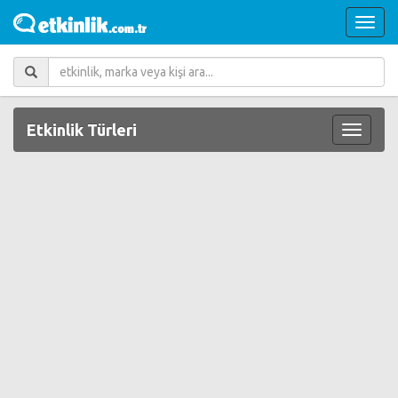
Etkinlik Türleri