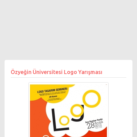
Özyeğin Üniversitesi Logo Yarışması