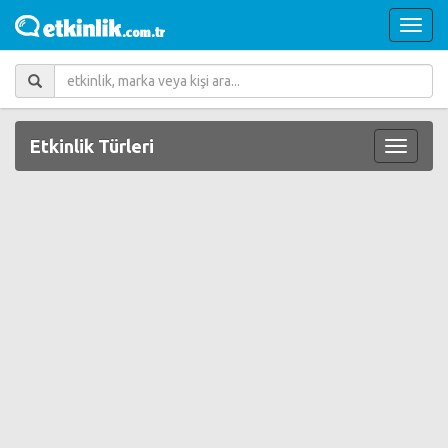
Etkinlik Türleri