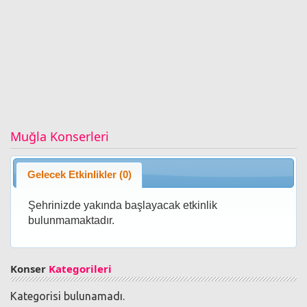
Muğla Konserleri
Gelecek Etkinlikler (0)
Şehrinizde yakında başlayacak etkinlik
bulunmamaktadır.
Konser
Kategorileri
Kategorisi bulunamadı.