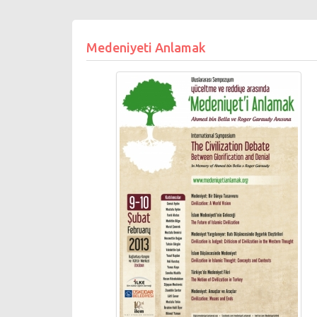
Medeniyeti Anlamak