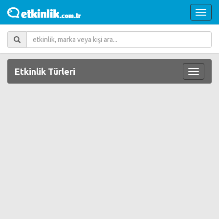
Etkinlik Türleri