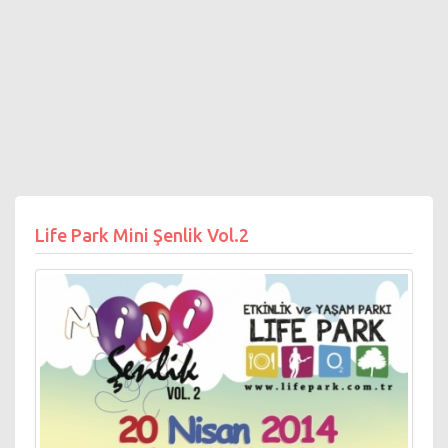
Life Park Mini Şenlik Vol.2