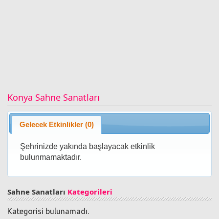
Konya Sahne Sanatları
Gelecek Etkinlikler (0)
Şehrinizde yakında başlayacak etkinlik
bulunmamaktadır.
Sahne Sanatları
Kategorileri
Kategorisi bulunamadı.