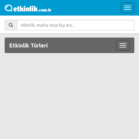
Etkinlik Türleri