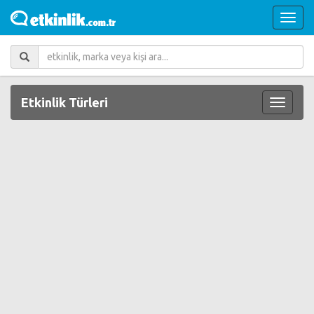
Etkinlik Türleri