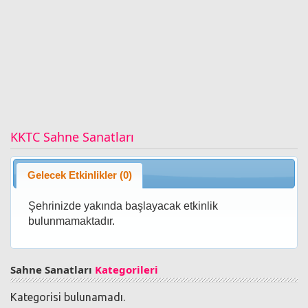
KKTC Sahne Sanatları
Gelecek Etkinlikler (0)
Şehrinizde yakında başlayacak etkinlik
bulunmamaktadır.
Sahne Sanatları
Kategorileri
Kategorisi bulunamadı.